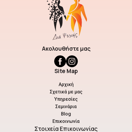
Ακολουθήστε μας
Site Map
Αρχική
Σχετικά με μας
Υπηρεσίες
Σεμινάρια
Blog
Επικοινωνία
Στοιχεία Επικοινωνίας