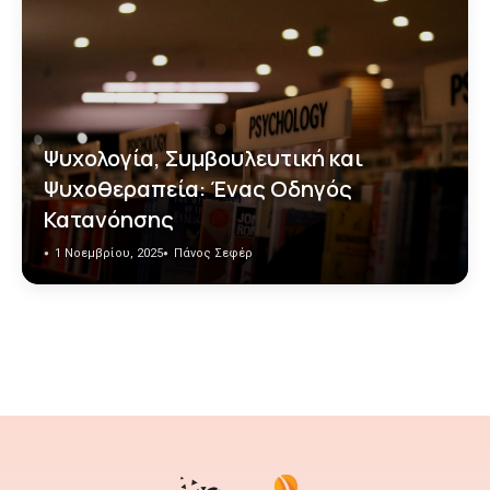
Ψυχολογία, Συμβουλευτική και
Ψυχοθεραπεία: Ένας Οδηγός
Κατανόησης
1 Νοεμβρίου, 2025
Πάνος Σεφέρ