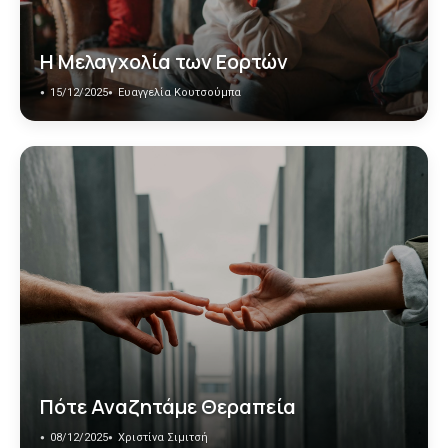
Η Μελαγχολία των Εορτών
15/12/2025
Ευαγγελία Κουτσούμπα
Πότε Αναζητάμε Θεραπεία
08/12/2025
Χριστίνα Σιμιτσή