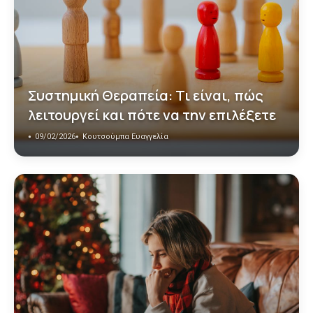
Συστημική Θεραπεία: Τι είναι, πώς
λειτουργεί και πότε να την επιλέξετε
09/02/2026
Κουτσούμπα Ευαγγελία