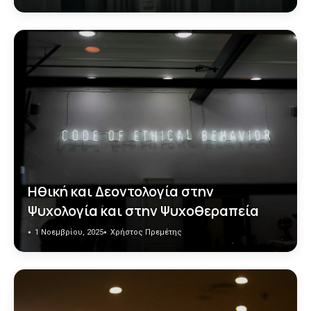
Ηθική και Δεοντολογία στην
Ψυχολογία και στην Ψυχοθεραπεία
1 Νοεμβρίου, 2025
Χρήστος Πρεμέτης