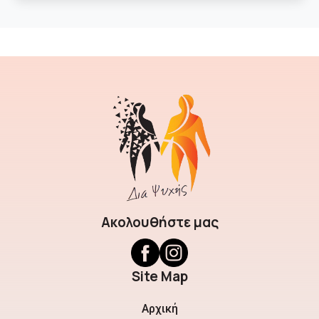
Ακολουθήστε μας
Site Map
Αρχική