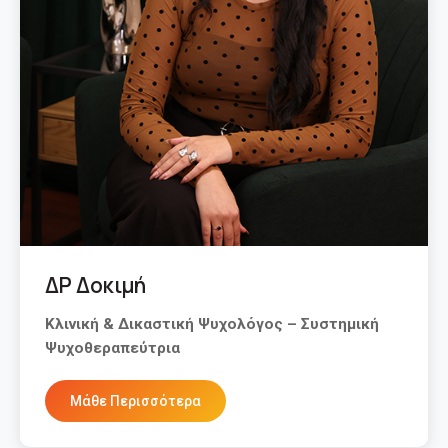
ΔΡ Δοκιμή
Κλινική & Δικαστική Ψυχολόγος – Συστημική
Ψυχοθεραπεύτρια
Μάθε Περισσότερα