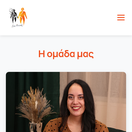
Η ομάδα μας